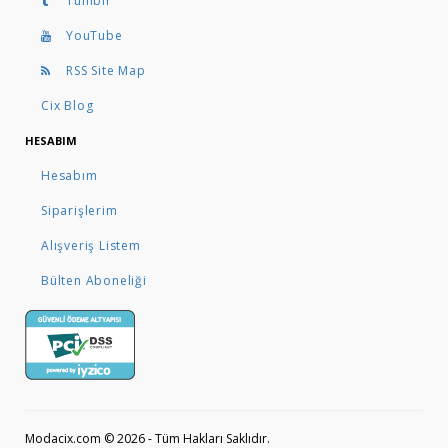
Tumblr
YouTube
RSS Site Map
Cix Blog
HESABIM
Hesabım
Siparişlerim
Alışveriş Listem
Bülten Aboneliği
Modacix.com © 2026 - Tüm Hakları Saklıdır.