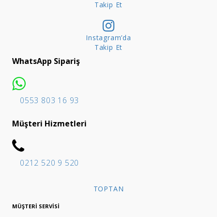
Takip Et
Instagram’da
Takip Et
WhatsApp Sipariş
0553 803 16 93
Müşteri Hizmetleri
0212 520 9 520
TOPTAN
MÜŞTERI SERVISI