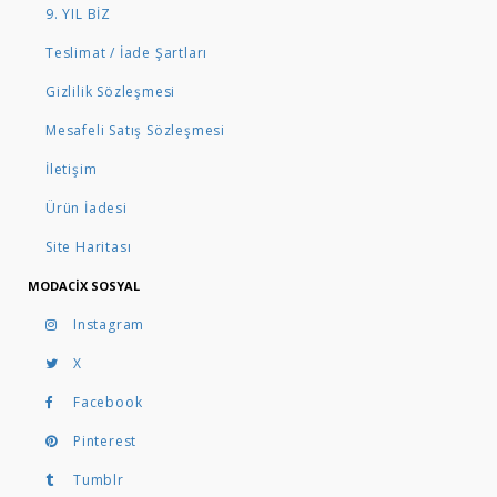
9. YIL BİZ
Teslimat / İade Şartları
Gizlilik Sözleşmesi
Mesafeli Satış Sözleşmesi
İletişim
Ürün İadesi
Site Haritası
MODACIX SOSYAL
Instagram
X
Facebook
Pinterest
Tumblr