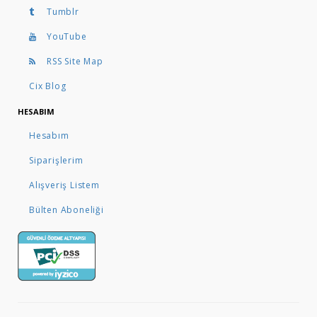
Tumblr
YouTube
RSS Site Map
Cix Blog
HESABIM
Hesabım
Siparişlerim
Alışveriş Listem
Bülten Aboneliği