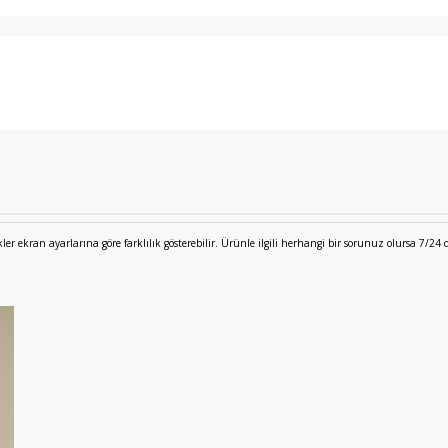
 ekran ayarlarına göre farklılık gösterebilir. Ürünle ilgili herhangi bir sorunuz olursa 7/24 