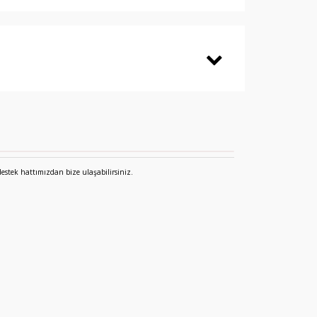
destek hattımızdan bize ulaşabilirsiniz.