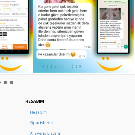
HESABIM
Hesabım
Siparişlerim
Alışveriş Listem