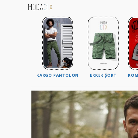
KARGO PANTOLON
ERKEK ŞORT
KOM