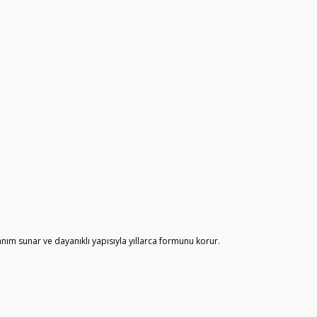
ım sunar ve dayanıklı yapısıyla yıllarca formunu korur.