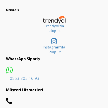
MODACİX
Trendyol’da
Takip Et
Instagram’da
Takip Et
WhatsApp Sipariş
0553 803 16 93
Müşteri Hizmetleri