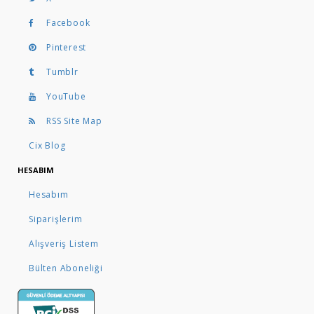
Facebook
Pinterest
Tumblr
YouTube
RSS Site Map
Cix Blog
HESABIM
Hesabım
Siparişlerim
Alışveriş Listem
Bülten Aboneliği