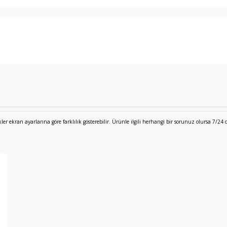
 ekran ayarlarına göre farklılık gösterebilir. Ürünle ilgili herhangi bir sorunuz olursa 7/24 