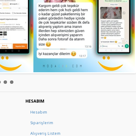
HESABIM
Hesabım
Siparişlerim
Alışveriş Listem