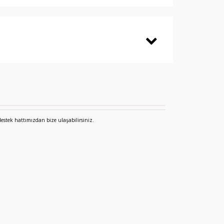
destek hattımızdan bize ulaşabilirsiniz.