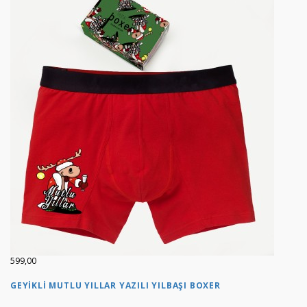
599,00
GEYIKLI MUTLU YILLAR YAZILI YILBAŞI BOXER